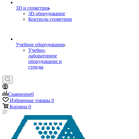
3D и геометрия
3D оборудование
Контроль геометрии
Учебное оборудование
Учебно-
лабораторное
оборудование и
стенды
Сравнение
0
Избранные товары
0
Корзина
0