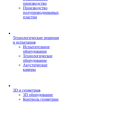
производство
Производство
полупроводниковых
пластин
Технологические решения
и испытания
Испытательное
оборудование
Технологическое
оборудование
Акустические
камеры
3D и геометрия
3D оборудование
Контроль геометрии