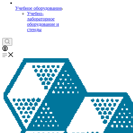
Учебное оборудование
Учебно-
лабораторное
оборудование и
стенды