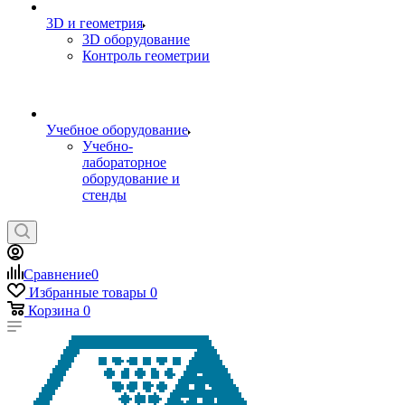
3D и геометрия
3D оборудование
Контроль геометрии
Учебное оборудование
Учебно-
лабораторное
оборудование и
стенды
Сравнение
0
Избранные товары
0
Корзина
0