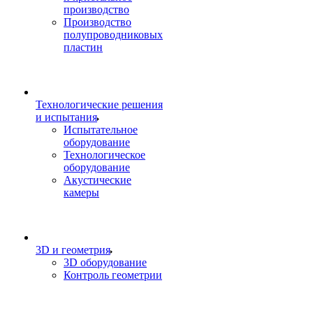
производство
Производство
полупроводниковых
пластин
Технологические решения
и испытания
Испытательное
оборудование
Технологическое
оборудование
Акустические
камеры
3D и геометрия
3D оборудование
Контроль геометрии