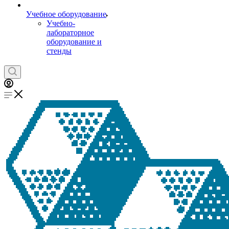
Учебное оборудование
Учебно-
лабораторное
оборудование и
стенды