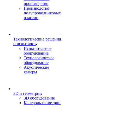
производство
Производство
полупроводниковых
пластин
Технологические решения
и испытания
Испытательное
оборудование
Технологическое
оборудование
Акустические
камеры
3D и геометрия
3D оборудование
Контроль геометрии