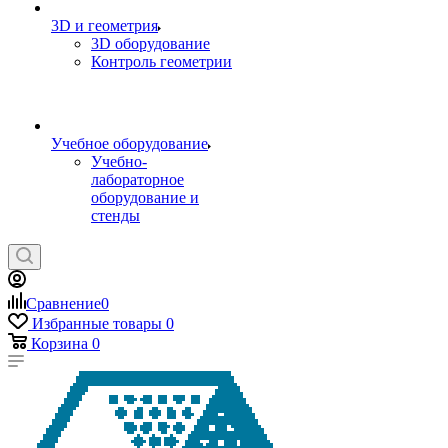
3D и геометрия
3D оборудование
Контроль геометрии
Учебное оборудование
Учебно-
лабораторное
оборудование и
стенды
Сравнение
0
Избранные товары
0
Корзина
0