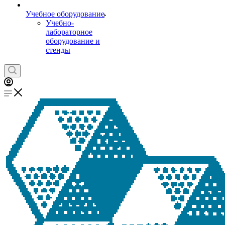
Учебное оборудование
Учебно-
лабораторное
оборудование и
стенды