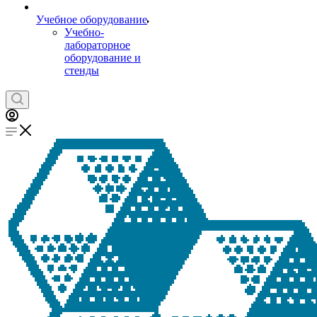
Учебное оборудование
Учебно-
лабораторное
оборудование и
стенды