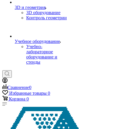
3D и геометрия
3D оборудование
Контроль геометрии
Учебное оборудование
Учебно-
лабораторное
оборудование и
стенды
Сравнение
0
Избранные товары
0
Корзина
0