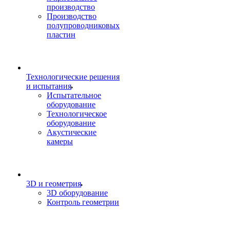
производство
Производство
полупроводниковых
пластин
Технологические решения
и испытания
Испытательное
оборудование
Технологическое
оборудование
Акустические
камеры
3D и геометрия
3D оборудование
Контроль геометрии