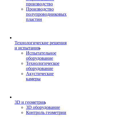
производство
Производство
полупроводниковых
пластин
Технологические решения
и испытания
Испытательное
оборудование
Технологическое
оборудование
Акустические
камеры
3D и геометрия
3D оборудование
Контроль геометрии