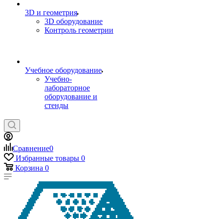
3D и геометрия
3D оборудование
Контроль геометрии
Учебное оборудование
Учебно-
лабораторное
оборудование и
стенды
Сравнение
0
Избранные товары
0
Корзина
0