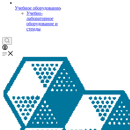
Учебное оборудование
Учебно-
лабораторное
оборудование и
стенды