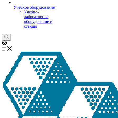
Учебное оборудование
Учебно-
лабораторное
оборудование и
стенды