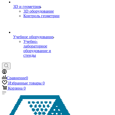
3D и геометрия
3D оборудование
Контроль геометрии
Учебное оборудование
Учебно-
лабораторное
оборудование и
стенды
Сравнение
0
Избранные товары
0
Корзина
0