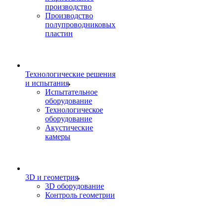
производство
Производство
полупроводниковых
пластин
Технологические решения
и испытания
Испытательное
оборудование
Технологическое
оборудование
Акустические
камеры
3D и геометрия
3D оборудование
Контроль геометрии