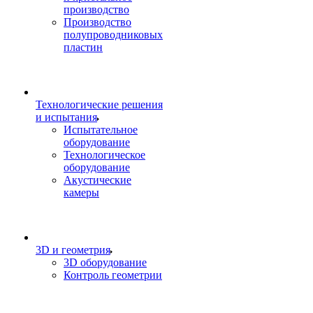
производство
Производство
полупроводниковых
пластин
Технологические решения
и испытания
Испытательное
оборудование
Технологическое
оборудование
Акустические
камеры
3D и геометрия
3D оборудование
Контроль геометрии