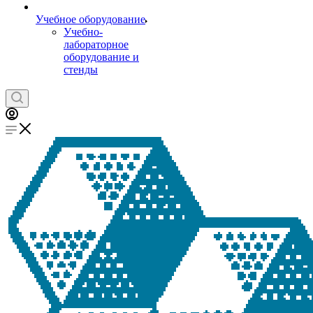
Учебное оборудование
Учебно-
лабораторное
оборудование и
стенды