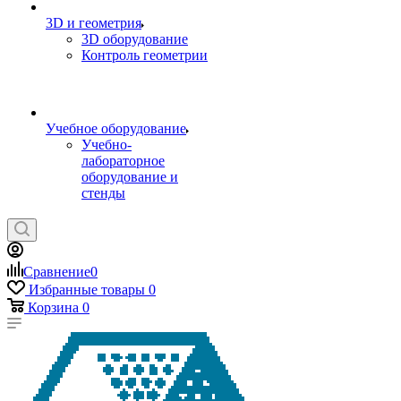
3D и геометрия
3D оборудование
Контроль геометрии
Учебное оборудование
Учебно-
лабораторное
оборудование и
стенды
Сравнение
0
Избранные товары
0
Корзина
0