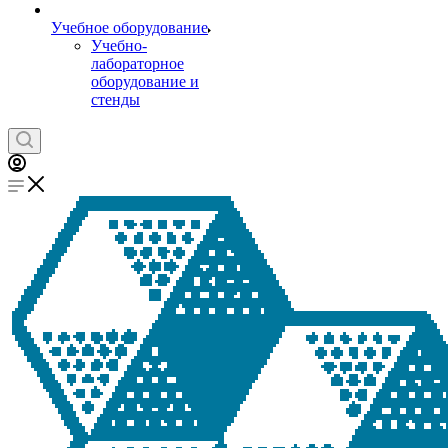
Учебное оборудование
Учебно-
лабораторное
оборудование и
стенды