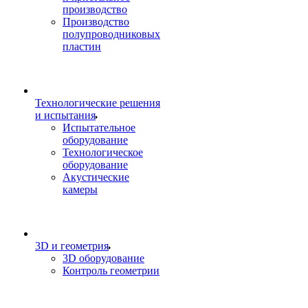
производство
Производство
полупроводниковых
пластин
Технологические решения
и испытания
Испытательное
оборудование
Технологическое
оборудование
Акустические
камеры
3D и геометрия
3D оборудование
Контроль геометрии