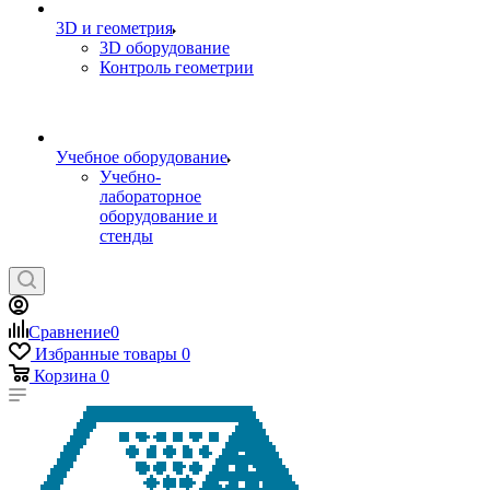
3D и геометрия
3D оборудование
Контроль геометрии
Учебное оборудование
Учебно-
лабораторное
оборудование и
стенды
Сравнение
0
Избранные товары
0
Корзина
0