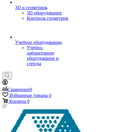
3D и геометрия
3D оборудование
Контроль геометрии
Учебное оборудование
Учебно-
лабораторное
оборудование и
стенды
Сравнение
0
Избранные товары
0
Корзина
0