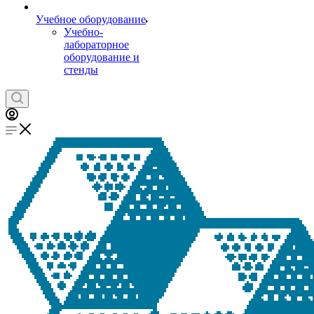
Учебное оборудование
Учебно-
лабораторное
оборудование и
стенды