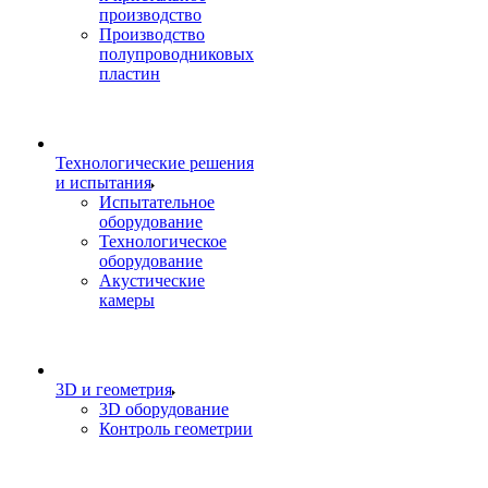
производство
Производство
полупроводниковых
пластин
Технологические решения
и испытания
Испытательное
оборудование
Технологическое
оборудование
Акустические
камеры
3D и геометрия
3D оборудование
Контроль геометрии