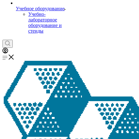
Учебное оборудование
Учебно-
лабораторное
оборудование и
стенды