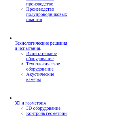
производство
Производство
полупроводниковых
пластин
Технологические решения
и испытания
Испытательное
оборудование
Технологическое
оборудование
Акустические
камеры
3D и геометрия
3D оборудование
Контроль геометрии