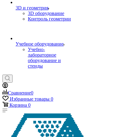
3D и геометрия
3D оборудование
Контроль геометрии
Учебное оборудование
Учебно-
лабораторное
оборудование и
стенды
Сравнение
0
Избранные товары
0
Корзина
0