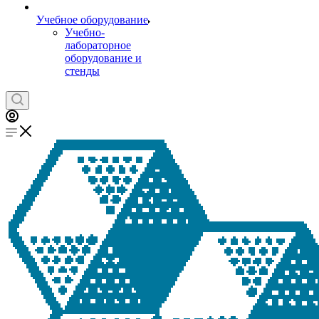
Учебное оборудование
Учебно-
лабораторное
оборудование и
стенды