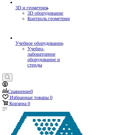
3D и геометрия
3D оборудование
Контроль геометрии
Учебное оборудование
Учебно-
лабораторное
оборудование и
стенды
Сравнение
0
Избранные товары
0
Корзина
0