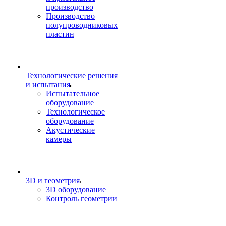
производство
Производство
полупроводниковых
пластин
Технологические решения
и испытания
Испытательное
оборудование
Технологическое
оборудование
Акустические
камеры
3D и геометрия
3D оборудование
Контроль геометрии