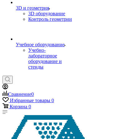
3D и геометрия
3D оборудование
Контроль геометрии
Учебное оборудование
Учебно-
лабораторное
оборудование и
стенды
Сравнение
0
Избранные товары
0
Корзина
0