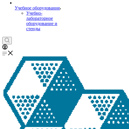
Учебное оборудование
Учебно-
лабораторное
оборудование и
стенды