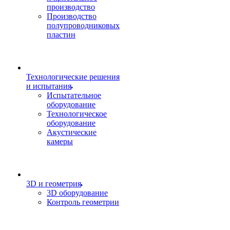
производство
Производство
полупроводниковых
пластин
Технологические решения
и испытания
Испытательное
оборудование
Технологическое
оборудование
Акустические
камеры
3D и геометрия
3D оборудование
Контроль геометрии