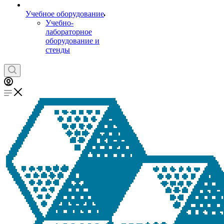
Учебное оборудование
Учебно-
лабораторное
оборудование и
стенды