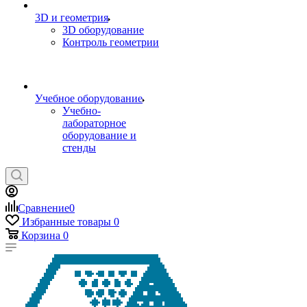
3D и геометрия
3D оборудование
Контроль геометрии
Учебное оборудование
Учебно-
лабораторное
оборудование и
стенды
Сравнение
0
Избранные товары
0
Корзина
0