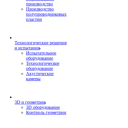
производство
Производство
полупроводниковых
пластин
Технологические решения
и испытания
Испытательное
оборудование
Технологическое
оборудование
Акустические
камеры
3D и геометрия
3D оборудование
Контроль геометрии