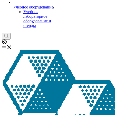
Учебное оборудование
Учебно-
лабораторное
оборудование и
стенды