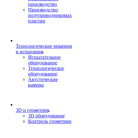
производство
Производство
полупроводниковых
пластин
Технологические решения
и испытания
Испытательное
оборудование
Технологическое
оборудование
Акустические
камеры
3D и геометрия
3D оборудование
Контроль геометрии