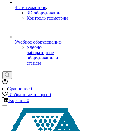
3D и геометрия
3D оборудование
Контроль геометрии
Учебное оборудование
Учебно-
лабораторное
оборудование и
стенды
Сравнение
0
Избранные товары
0
Корзина
0