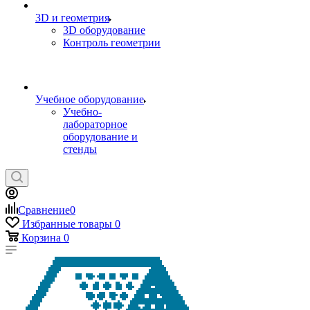
3D и геометрия
3D оборудование
Контроль геометрии
Учебное оборудование
Учебно-
лабораторное
оборудование и
стенды
Сравнение
0
Избранные товары
0
Корзина
0