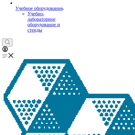
Учебное оборудование
Учебно-
лабораторное
оборудование и
стенды