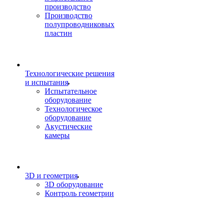
производство
Производство
полупроводниковых
пластин
Технологические решения
и испытания
Испытательное
оборудование
Технологическое
оборудование
Акустические
камеры
3D и геометрия
3D оборудование
Контроль геометрии