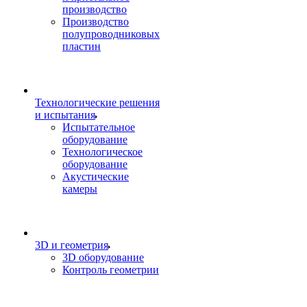
производство
Производство
полупроводниковых
пластин
Технологические решения
и испытания
Испытательное
оборудование
Технологическое
оборудование
Акустические
камеры
3D и геометрия
3D оборудование
Контроль геометрии