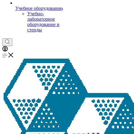
Учебное оборудование
Учебно-
лабораторное
оборудование и
стенды