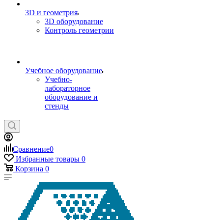
3D и геометрия
3D оборудование
Контроль геометрии
Учебное оборудование
Учебно-
лабораторное
оборудование и
стенды
Сравнение
0
Избранные товары
0
Корзина
0