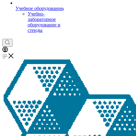
Учебное оборудование
Учебно-
лабораторное
оборудование и
стенды