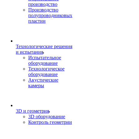
производство
Производство
полупроводниковых
пластин
Технологические решения
и испытания
Испытательное
оборудование
Технологическое
оборудование
Акустические
камеры
3D и геометрия
3D оборудование
Контроль геометрии