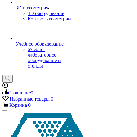
3D и геометрия
3D оборудование
Контроль геометрии
Учебное оборудование
Учебно-
лабораторное
оборудование и
стенды
Сравнение
0
Избранные товары
0
Корзина
0