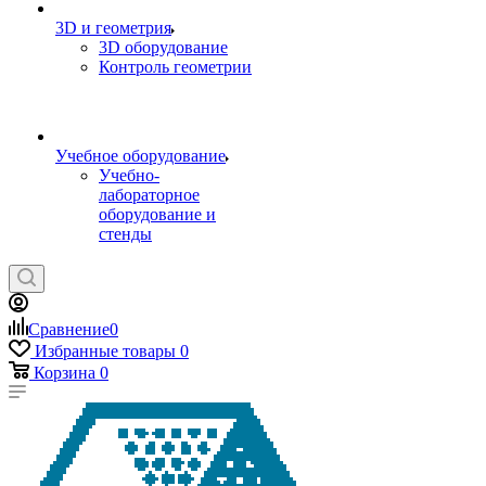
3D и геометрия
3D оборудование
Контроль геометрии
Учебное оборудование
Учебно-
лабораторное
оборудование и
стенды
Сравнение
0
Избранные товары
0
Корзина
0