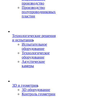
производство
Производство
полупроводниковых
пластин
Технологические решения
и испытания
Испытательное
оборудование
Технологическое
оборудование
Акустические
камеры
3D и геометрия
3D оборудование
Контроль геометрии