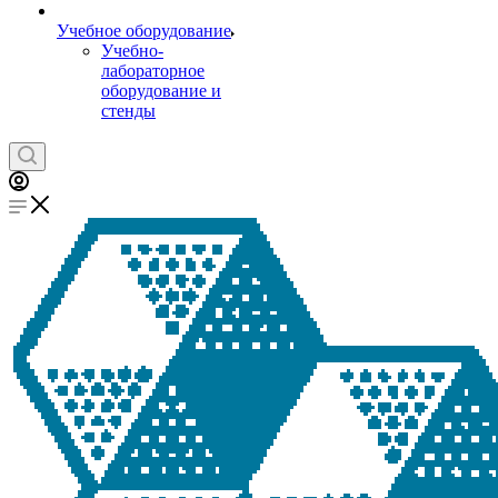
Учебное оборудование
Учебно-
лабораторное
оборудование и
стенды