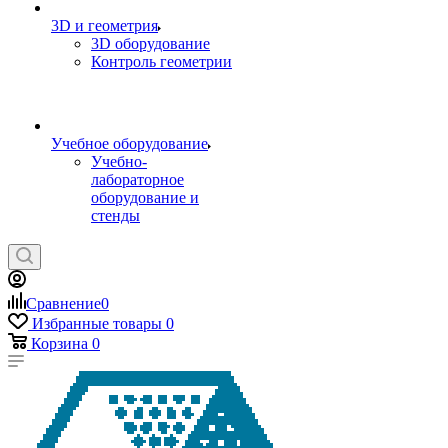
3D и геометрия
3D оборудование
Контроль геометрии
Учебное оборудование
Учебно-
лабораторное
оборудование и
стенды
Сравнение
0
Избранные товары
0
Корзина
0