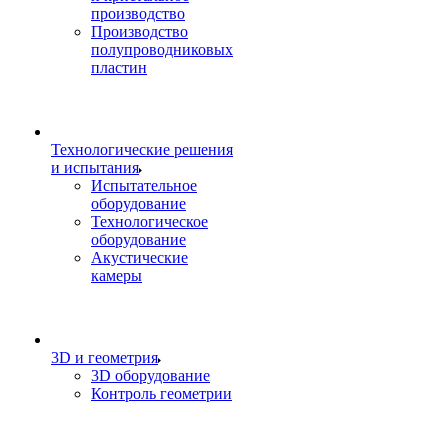
производство
Производство
полупроводниковых
пластин
Технологические решения
и испытания
Испытательное
оборудование
Технологическое
оборудование
Акустические
камеры
3D и геометрия
3D оборудование
Контроль геометрии