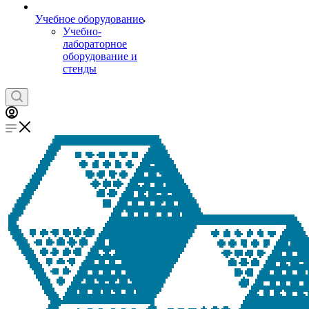
Учебное оборудование
Учебно-
лабораторное
оборудование и
стенды