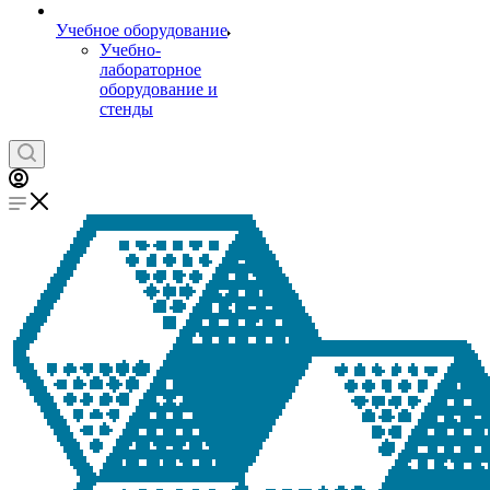
Учебное оборудование
Учебно-
лабораторное
оборудование и
стенды