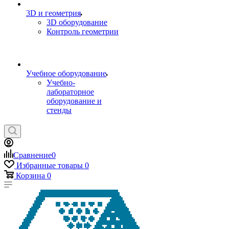
3D и геометрия
3D оборудование
Контроль геометрии
Учебное оборудование
Учебно-
лабораторное
оборудование и
стенды
Сравнение
0
Избранные товары
0
Корзина
0