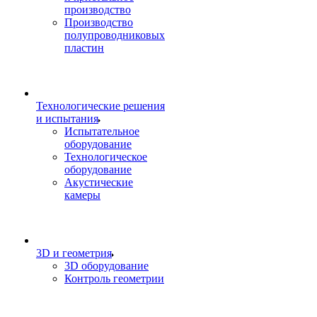
производство
Производство
полупроводниковых
пластин
Технологические решения
и испытания
Испытательное
оборудование
Технологическое
оборудование
Акустические
камеры
3D и геометрия
3D оборудование
Контроль геометрии