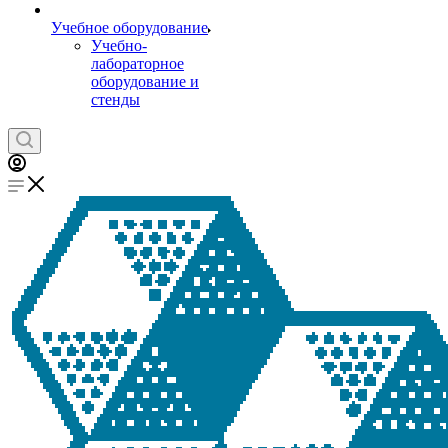
Учебное оборудование
Учебно-
лабораторное
оборудование и
стенды