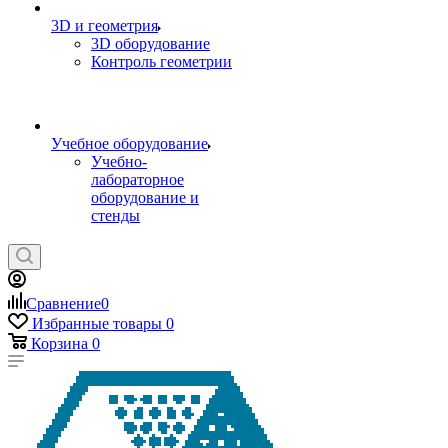
3D и геометрия
3D оборудование
Контроль геометрии
Учебное оборудование
Учебно-
лабораторное
оборудование и
стенды
Сравнение
0
Избранные товары
0
Корзина
0