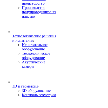
производство
Производство
полупроводниковых
пластин
Технологические решения
и испытания
Испытательное
оборудование
Технологическое
оборудование
Акустические
камеры
3D и геометрия
3D оборудование
Контроль геометрии