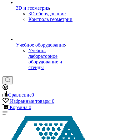
3D и геометрия
3D оборудование
Контроль геометрии
Учебное оборудование
Учебно-
лабораторное
оборудование и
стенды
Сравнение
0
Избранные товары
0
Корзина
0