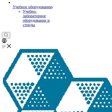
Учебное оборудование
Учебно-
лабораторное
оборудование и
стенды