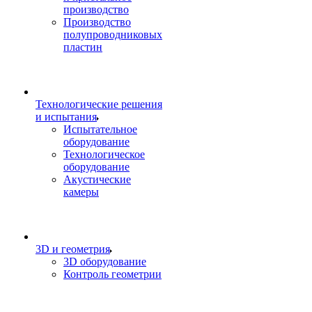
производство
Производство
полупроводниковых
пластин
Технологические решения
и испытания
Испытательное
оборудование
Технологическое
оборудование
Акустические
камеры
3D и геометрия
3D оборудование
Контроль геометрии