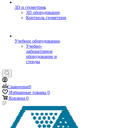
3D и геометрия
3D оборудование
Контроль геометрии
Учебное оборудование
Учебно-
лабораторное
оборудование и
стенды
Сравнение
0
Избранные товары
0
Корзина
0