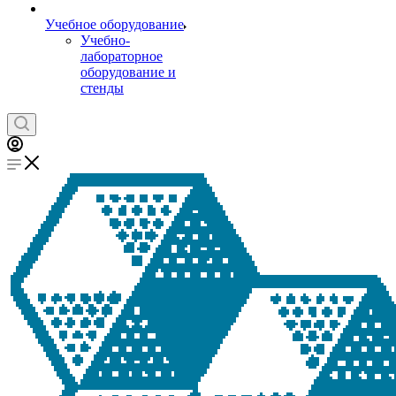
Учебное оборудование
Учебно-
лабораторное
оборудование и
стенды