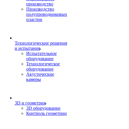
производство
Производство
полупроводниковых
пластин
Технологические решения
и испытания
Испытательное
оборудование
Технологическое
оборудование
Акустические
камеры
3D и геометрия
3D оборудование
Контроль геометрии