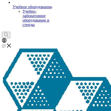
Учебное оборудование
Учебно-
лабораторное
оборудование и
стенды