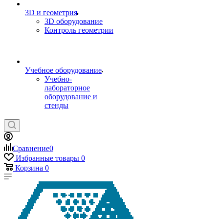
3D и геометрия
3D оборудование
Контроль геометрии
Учебное оборудование
Учебно-
лабораторное
оборудование и
стенды
Сравнение
0
Избранные товары
0
Корзина
0