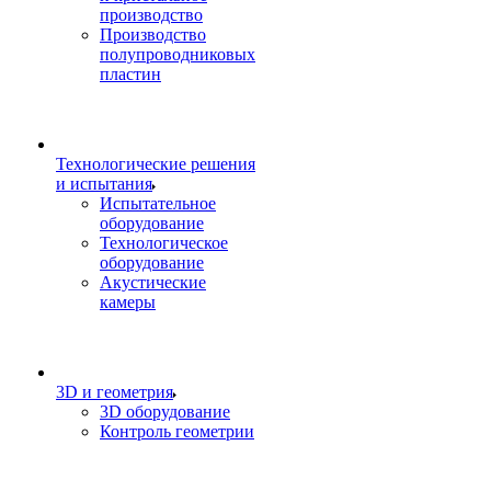
производство
Производство
полупроводниковых
пластин
Технологические решения
и испытания
Испытательное
оборудование
Технологическое
оборудование
Акустические
камеры
3D и геометрия
3D оборудование
Контроль геометрии