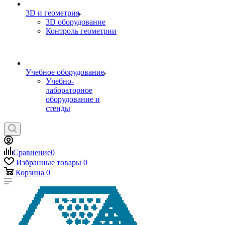
3D и геометрия
3D оборудование
Контроль геометрии
Учебное оборудование
Учебно-
лабораторное
оборудование и
стенды
Сравнение
0
Избранные товары
0
Корзина
0