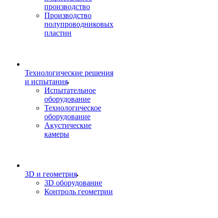
производство
Производство
полупроводниковых
пластин
Технологические решения
и испытания
Испытательное
оборудование
Технологическое
оборудование
Акустические
камеры
3D и геометрия
3D оборудование
Контроль геометрии