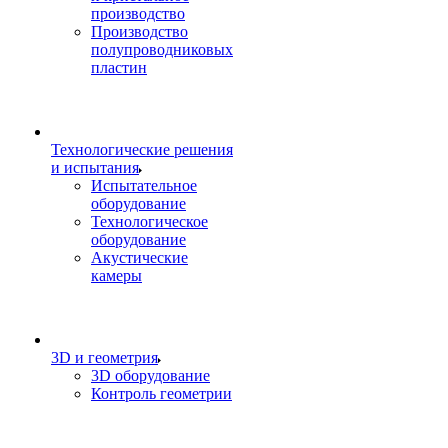
производство
Производство
полупроводниковых
пластин
Технологические решения
и испытания
Испытательное
оборудование
Технологическое
оборудование
Акустические
камеры
3D и геометрия
3D оборудование
Контроль геометрии