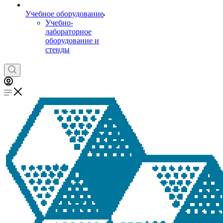
Учебное оборудование
Учебно-
лабораторное
оборудование и
стенды