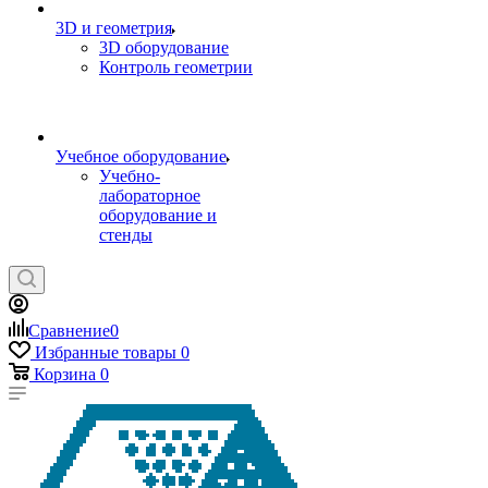
3D и геометрия
3D оборудование
Контроль геометрии
Учебное оборудование
Учебно-
лабораторное
оборудование и
стенды
Сравнение
0
Избранные товары
0
Корзина
0