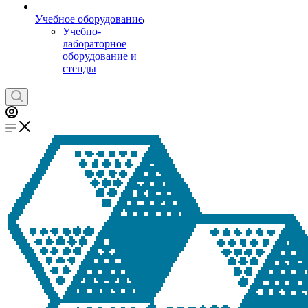
Учебное оборудование
Учебно-
лабораторное
оборудование и
стенды