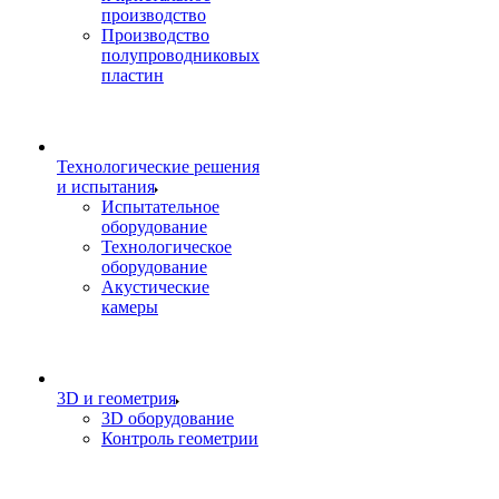
производство
Производство
полупроводниковых
пластин
Технологические решения
и испытания
Испытательное
оборудование
Технологическое
оборудование
Акустические
камеры
3D и геометрия
3D оборудование
Контроль геометрии