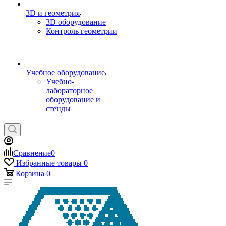
3D и геометрия
3D оборудование
Контроль геометрии
Учебное оборудование
Учебно-
лабораторное
оборудование и
стенды
Сравнение
0
Избранные товары
0
Корзина
0