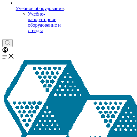
Учебное оборудование
Учебно-
лабораторное
оборудование и
стенды