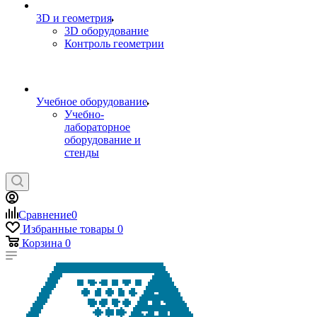
3D и геометрия
3D оборудование
Контроль геометрии
Учебное оборудование
Учебно-
лабораторное
оборудование и
стенды
Сравнение
0
Избранные товары
0
Корзина
0