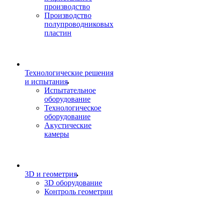
производство
Производство
полупроводниковых
пластин
Технологические решения
и испытания
Испытательное
оборудование
Технологическое
оборудование
Акустические
камеры
3D и геометрия
3D оборудование
Контроль геометрии