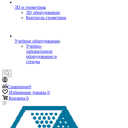
3D и геометрия
3D оборудование
Контроль геометрии
Учебное оборудование
Учебно-
лабораторное
оборудование и
стенды
Сравнение
0
Избранные товары
0
Корзина
0