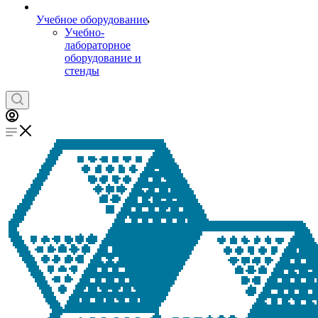
Учебное оборудование
Учебно-
лабораторное
оборудование и
стенды