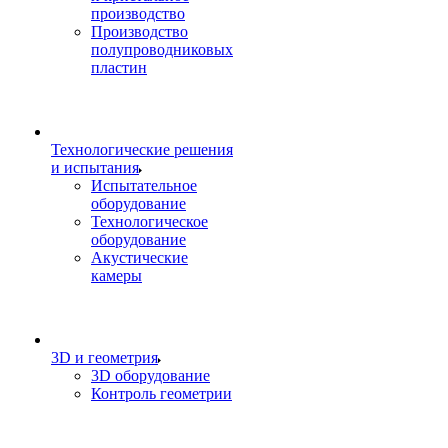
производство
Производство
полупроводниковых
пластин
Технологические решения
и испытания
Испытательное
оборудование
Технологическое
оборудование
Акустические
камеры
3D и геометрия
3D оборудование
Контроль геометрии