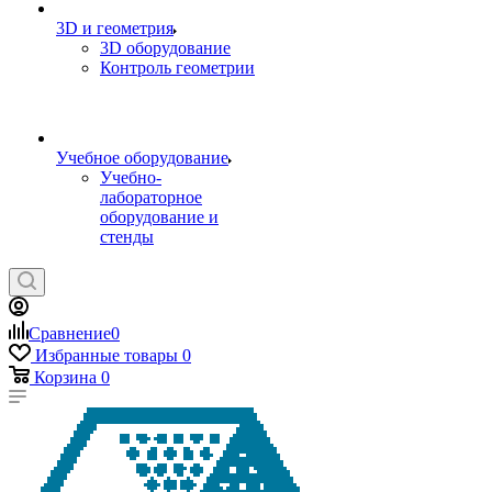
3D и геометрия
3D оборудование
Контроль геометрии
Учебное оборудование
Учебно-
лабораторное
оборудование и
стенды
Сравнение
0
Избранные товары
0
Корзина
0