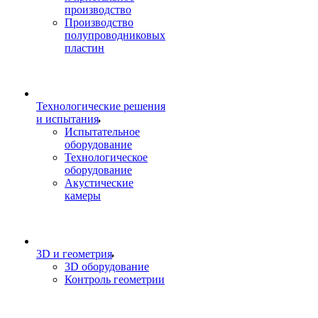
производство
Производство
полупроводниковых
пластин
Технологические решения
и испытания
Испытательное
оборудование
Технологическое
оборудование
Акустические
камеры
3D и геометрия
3D оборудование
Контроль геометрии