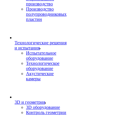
производство
Производство
полупроводниковых
пластин
Технологические решения
и испытания
Испытательное
оборудование
Технологическое
оборудование
Акустические
камеры
3D и геометрия
3D оборудование
Контроль геометрии