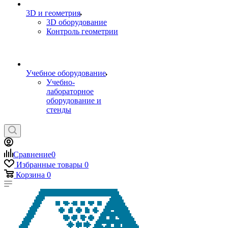
3D и геометрия
3D оборудование
Контроль геометрии
Учебное оборудование
Учебно-
лабораторное
оборудование и
стенды
Сравнение
0
Избранные товары
0
Корзина
0