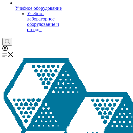
Учебное оборудование
Учебно-
лабораторное
оборудование и
стенды