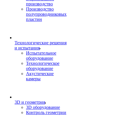
производство
Производство
полупроводниковых
пластин
Технологические решения
и испытания
Испытательное
оборудование
Технологическое
оборудование
Акустические
камеры
3D и геометрия
3D оборудование
Контроль геометрии