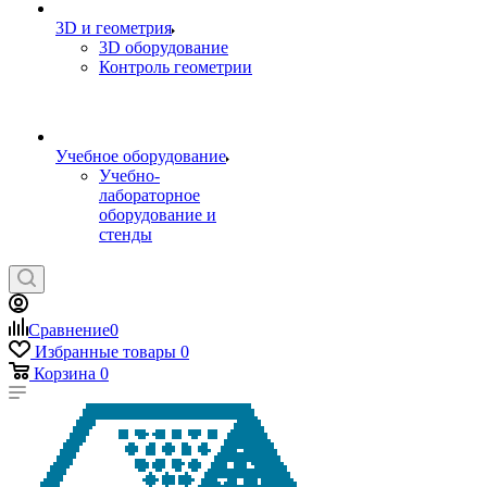
3D и геометрия
3D оборудование
Контроль геометрии
Учебное оборудование
Учебно-
лабораторное
оборудование и
стенды
Сравнение
0
Избранные товары
0
Корзина
0