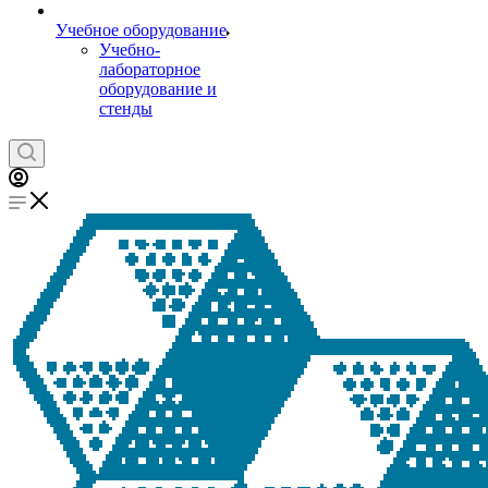
Учебное оборудование
Учебно-
лабораторное
оборудование и
стенды