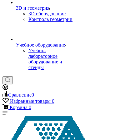
3D и геометрия
3D оборудование
Контроль геометрии
Учебное оборудование
Учебно-
лабораторное
оборудование и
стенды
Сравнение
0
Избранные товары
0
Корзина
0