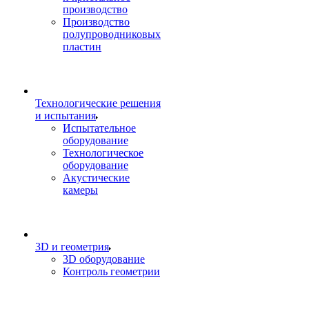
производство
Производство
полупроводниковых
пластин
Технологические решения
и испытания
Испытательное
оборудование
Технологическое
оборудование
Акустические
камеры
3D и геометрия
3D оборудование
Контроль геометрии