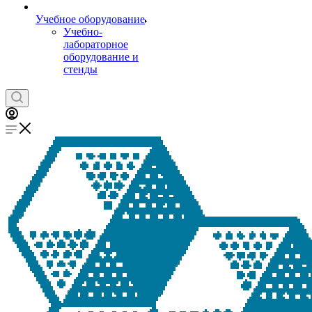
Учебное оборудование
Учебно-
лабораторное
оборудование и
стенды