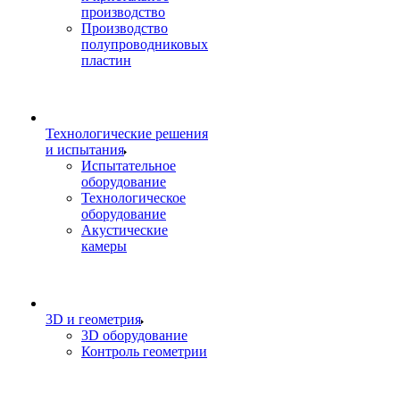
производство
Производство
полупроводниковых
пластин
Технологические решения
и испытания
Испытательное
оборудование
Технологическое
оборудование
Акустические
камеры
3D и геометрия
3D оборудование
Контроль геометрии