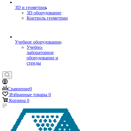
3D и геометрия
3D оборудование
Контроль геометрии
Учебное оборудование
Учебно-
лабораторное
оборудование и
стенды
Сравнение
0
Избранные товары
0
Корзина
0