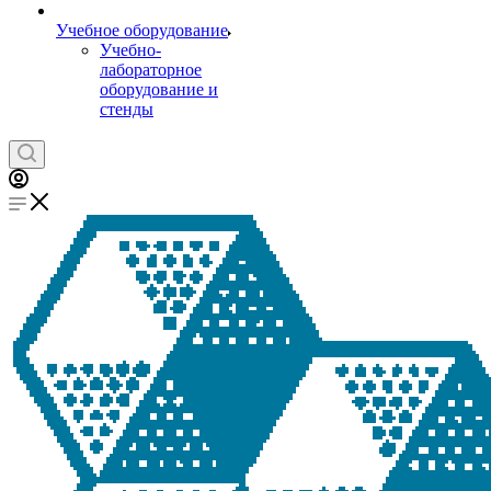
Учебное оборудование
Учебно-
лабораторное
оборудование и
стенды