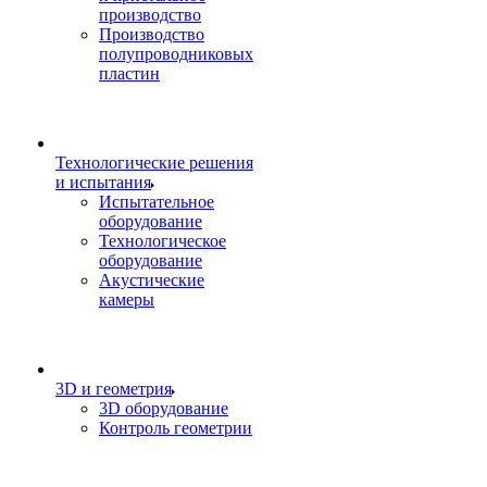
производство
Производство
полупроводниковых
пластин
Технологические решения
и испытания
Испытательное
оборудование
Технологическое
оборудование
Акустические
камеры
3D и геометрия
3D оборудование
Контроль геометрии