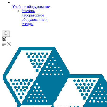
Учебное оборудование
Учебно-
лабораторное
оборудование и
стенды