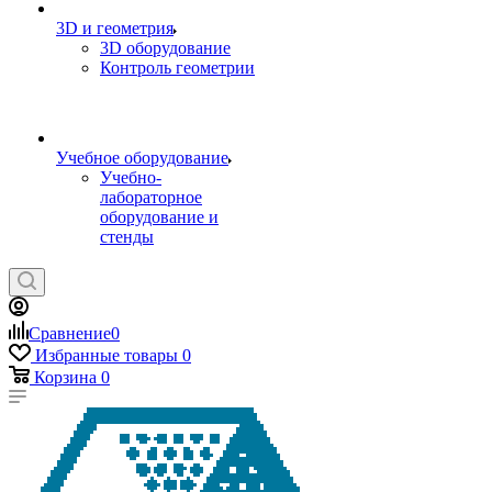
3D и геометрия
3D оборудование
Контроль геометрии
Учебное оборудование
Учебно-
лабораторное
оборудование и
стенды
Сравнение
0
Избранные товары
0
Корзина
0