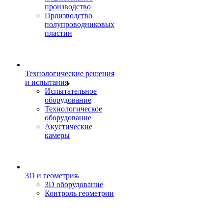
производство
Производство
полупроводниковых
пластин
Технологические решения
и испытания
Испытательное
оборудование
Технологическое
оборудование
Акустические
камеры
3D и геометрия
3D оборудование
Контроль геометрии