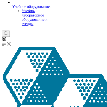
Учебное оборудование
Учебно-
лабораторное
оборудование и
стенды