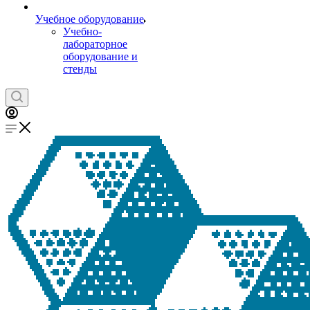
Учебное оборудование
Учебно-
лабораторное
оборудование и
стенды