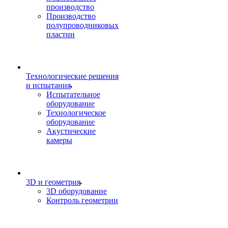
производство
Производство
полупроводниковых
пластин
Технологические решения
и испытания
Испытательное
оборудование
Технологическое
оборудование
Акустические
камеры
3D и геометрия
3D оборудование
Контроль геометрии