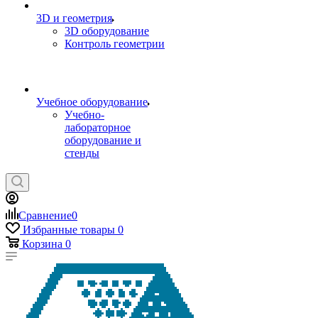
3D и геометрия
3D оборудование
Контроль геометрии
Учебное оборудование
Учебно-
лабораторное
оборудование и
стенды
Сравнение
0
Избранные товары
0
Корзина
0