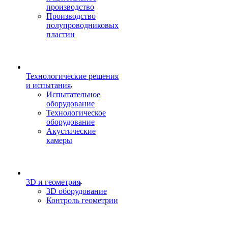
производство
Производство
полупроводниковых
пластин
Технологические решения
и испытания
Испытательное
оборудование
Технологическое
оборудование
Акустические
камеры
3D и геометрия
3D оборудование
Контроль геометрии