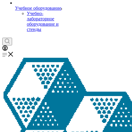
Учебное оборудование
Учебно-
лабораторное
оборудование и
стенды