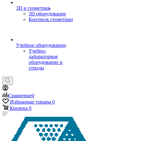
3D и геометрия
3D оборудование
Контроль геометрии
Учебное оборудование
Учебно-
лабораторное
оборудование и
стенды
Сравнение
0
Избранные товары
0
Корзина
0