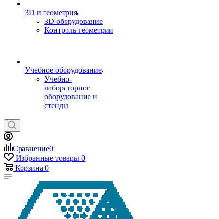
3D и геометрия
3D оборудование
Контроль геометрии
Учебное оборудование
Учебно-
лабораторное
оборудование и
стенды
Сравнение
0
Избранные товары
0
Корзина
0