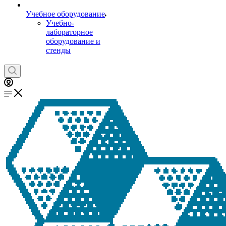
Учебное оборудование
Учебно-
лабораторное
оборудование и
стенды