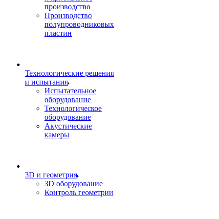
производство
Производство
полупроводниковых
пластин
Технологические решения
и испытания
Испытательное
оборудование
Технологическое
оборудование
Акустические
камеры
3D и геометрия
3D оборудование
Контроль геометрии