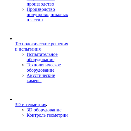
производство
Производство
полупроводниковых
пластин
Технологические решения
и испытания
Испытательное
оборудование
Технологическое
оборудование
Акустические
камеры
3D и геометрия
3D оборудование
Контроль геометрии