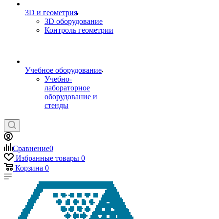
3D и геометрия
3D оборудование
Контроль геометрии
Учебное оборудование
Учебно-
лабораторное
оборудование и
стенды
Сравнение
0
Избранные товары
0
Корзина
0