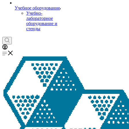
Учебное оборудование
Учебно-
лабораторное
оборудование и
стенды