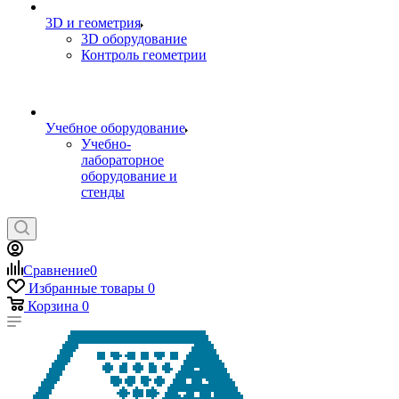
3D и геометрия
3D оборудование
Контроль геометрии
Учебное оборудование
Учебно-
лабораторное
оборудование и
стенды
Сравнение
0
Избранные товары
0
Корзина
0