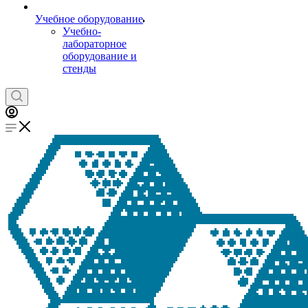
Учебное оборудование
Учебно-
лабораторное
оборудование и
стенды