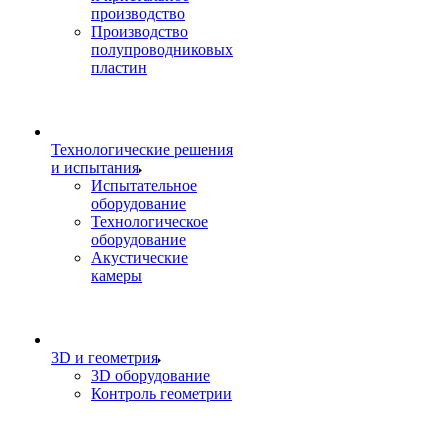
производство
Производство
полупроводниковых
пластин
Технологические решения
и испытания
Испытательное
оборудование
Технологическое
оборудование
Акустические
камеры
3D и геометрия
3D оборудование
Контроль геометрии