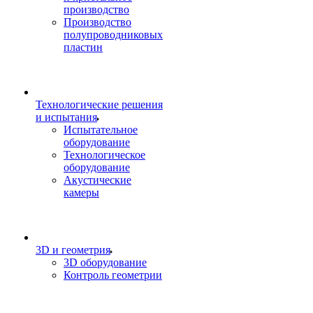
производство
Производство
полупроводниковых
пластин
Технологические решения
и испытания
Испытательное
оборудование
Технологическое
оборудование
Акустические
камеры
3D и геометрия
3D оборудование
Контроль геометрии