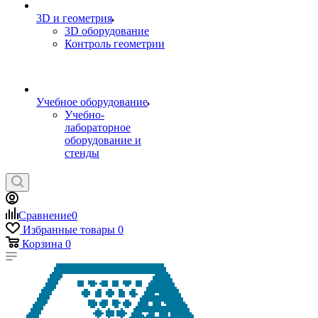
3D и геометрия
3D оборудование
Контроль геометрии
Учебное оборудование
Учебно-
лабораторное
оборудование и
стенды
Сравнение
0
Избранные товары
0
Корзина
0