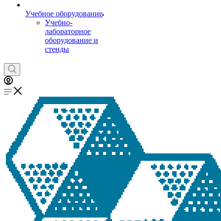
Учебное оборудование
Учебно-
лабораторное
оборудование и
стенды