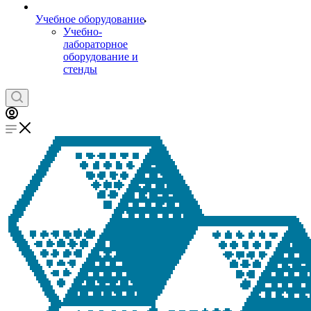
Учебное оборудование
Учебно-
лабораторное
оборудование и
стенды