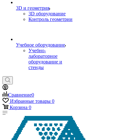
3D и геометрия
3D оборудование
Контроль геометрии
Учебное оборудование
Учебно-
лабораторное
оборудование и
стенды
Сравнение
0
Избранные товары
0
Корзина
0