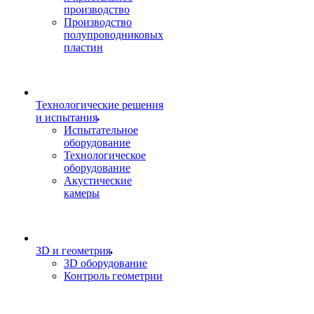
производство
Производство
полупроводниковых
пластин
Технологические решения
и испытания
Испытательное
оборудование
Технологическое
оборудование
Акустические
камеры
3D и геометрия
3D оборудование
Контроль геометрии