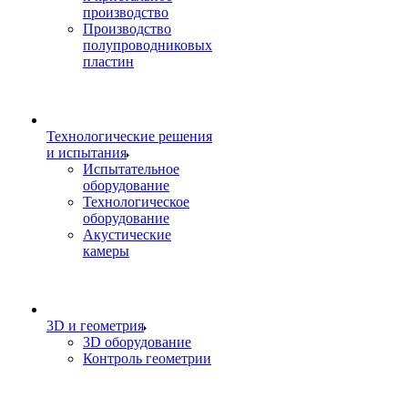
производство
Производство
полупроводниковых
пластин
Технологические решения
и испытания
Испытательное
оборудование
Технологическое
оборудование
Акустические
камеры
3D и геометрия
3D оборудование
Контроль геометрии