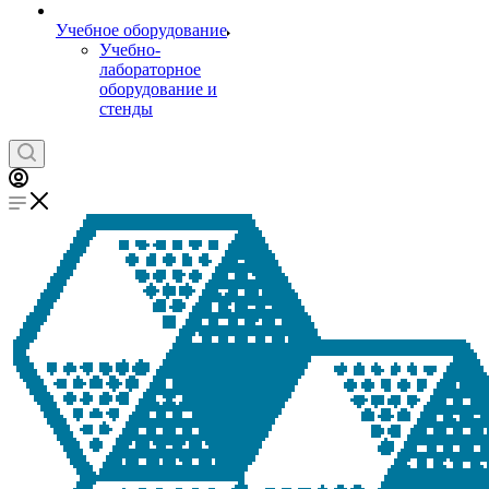
Учебное оборудование
Учебно-
лабораторное
оборудование и
стенды