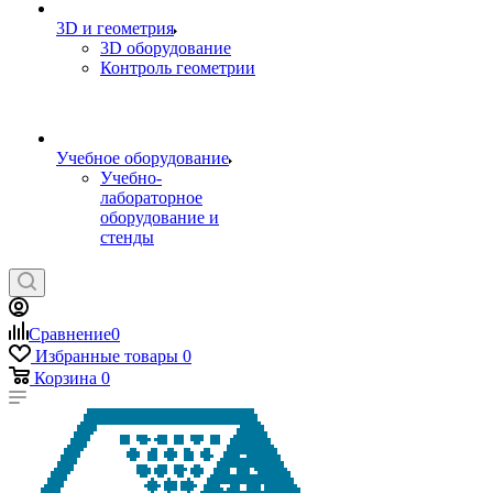
3D и геометрия
3D оборудование
Контроль геометрии
Учебное оборудование
Учебно-
лабораторное
оборудование и
стенды
Сравнение
0
Избранные товары
0
Корзина
0