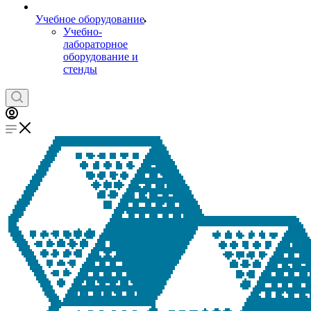
Учебное оборудование
Учебно-
лабораторное
оборудование и
стенды