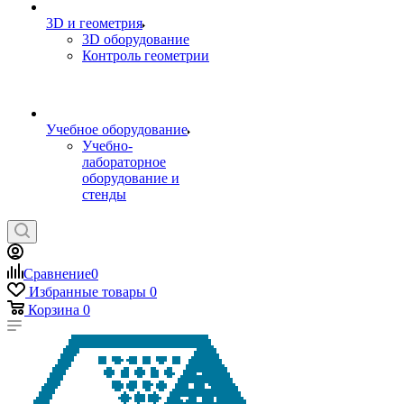
3D и геометрия
3D оборудование
Контроль геометрии
Учебное оборудование
Учебно-
лабораторное
оборудование и
стенды
Сравнение
0
Избранные товары
0
Корзина
0