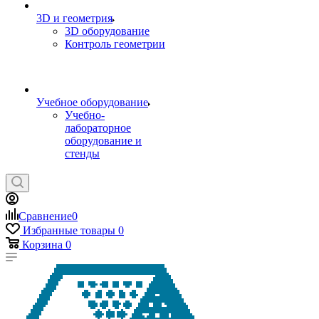
3D и геометрия
3D оборудование
Контроль геометрии
Учебное оборудование
Учебно-
лабораторное
оборудование и
стенды
Сравнение
0
Избранные товары
0
Корзина
0