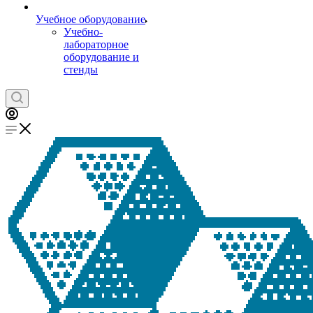
Учебное оборудование
Учебно-
лабораторное
оборудование и
стенды