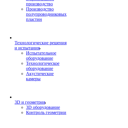
производство
Производство
полупроводниковых
пластин
Технологические решения
и испытания
Испытательное
оборудование
Технологическое
оборудование
Акустические
камеры
3D и геометрия
3D оборудование
Контроль геометрии