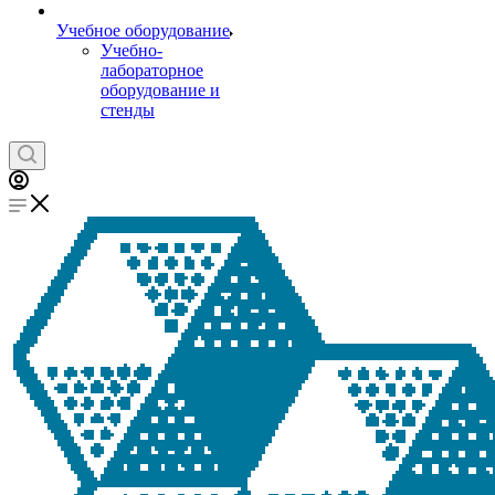
Учебное оборудование
Учебно-
лабораторное
оборудование и
стенды