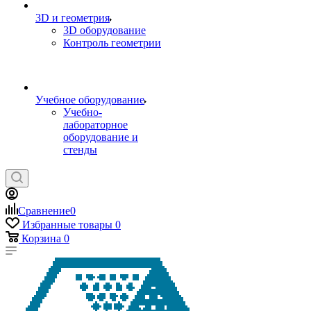
3D и геометрия
3D оборудование
Контроль геометрии
Учебное оборудование
Учебно-
лабораторное
оборудование и
стенды
Сравнение
0
Избранные товары
0
Корзина
0