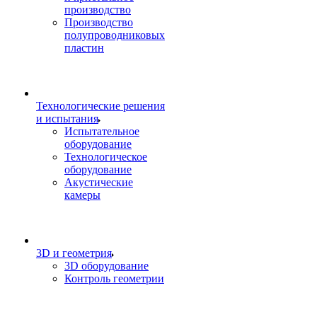
производство
Производство
полупроводниковых
пластин
Технологические решения
и испытания
Испытательное
оборудование
Технологическое
оборудование
Акустические
камеры
3D и геометрия
3D оборудование
Контроль геометрии