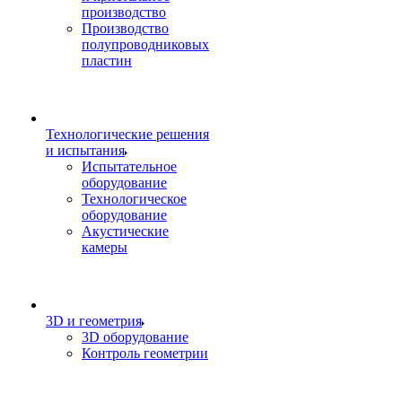
производство
Производство
полупроводниковых
пластин
Технологические решения
и испытания
Испытательное
оборудование
Технологическое
оборудование
Акустические
камеры
3D и геометрия
3D оборудование
Контроль геометрии