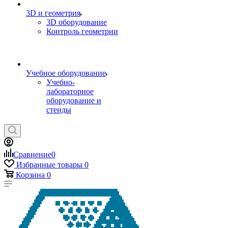
3D и геометрия
3D оборудование
Контроль геометрии
Учебное оборудование
Учебно-
лабораторное
оборудование и
стенды
Сравнение
0
Избранные товары
0
Корзина
0