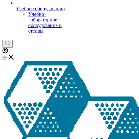
Учебное оборудование
Учебно-
лабораторное
оборудование и
стенды