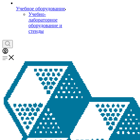
Учебное оборудование
Учебно-
лабораторное
оборудование и
стенды