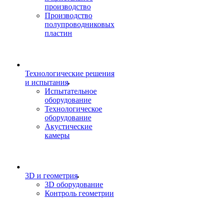
производство
Производство
полупроводниковых
пластин
Технологические решения
и испытания
Испытательное
оборудование
Технологическое
оборудование
Акустические
камеры
3D и геометрия
3D оборудование
Контроль геометрии