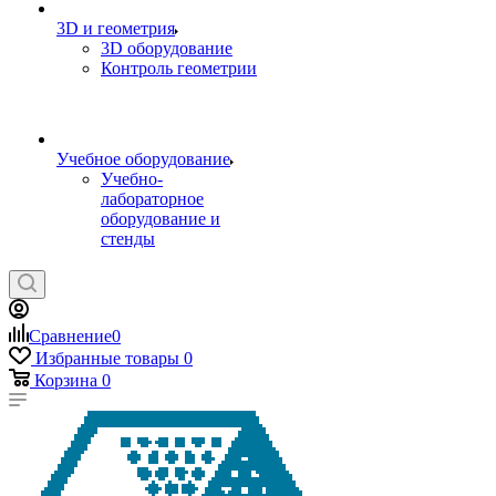
3D и геометрия
3D оборудование
Контроль геометрии
Учебное оборудование
Учебно-
лабораторное
оборудование и
стенды
Сравнение
0
Избранные товары
0
Корзина
0